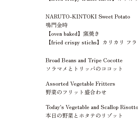
NARUTO-KINTOKI Sweet Potato
鳴門金時
【oven baked】窯焼き
【fried crispy stichs】カリカリ
Broad Beans and Tripe Cocotte
ソラマメとトリッパのココット
Assorted Vegetable Fritters
野菜のフリット盛合わせ
Today's Vegetable and Scallop Risott
本日の野菜とホタテのリゾット