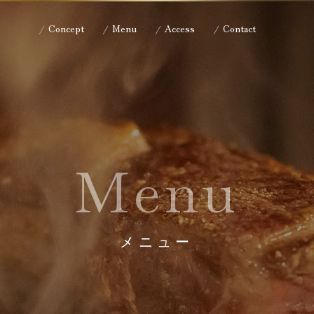
Concept
Menu
Access
Contact
Menu
メニュー