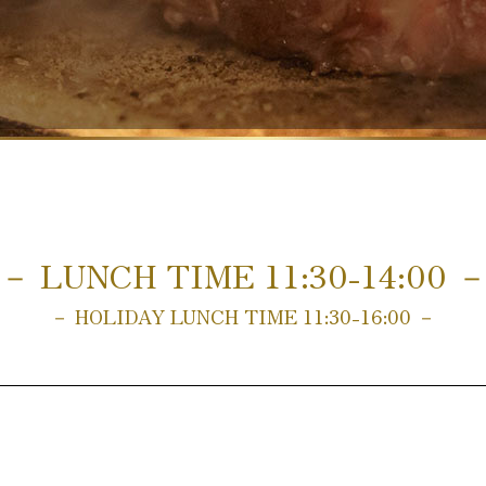
－ LUNCH TIME 11:30-14:00 
－ HOLIDAY LUNCH TIME 11:30-16:00 －