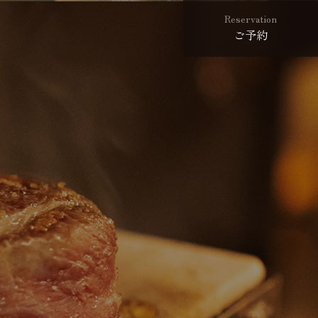
Reservation
ご予約