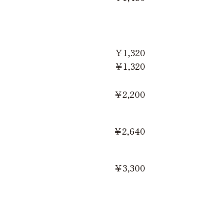
￥1,320
￥1,320
￥2,200
￥2,640
￥3,300