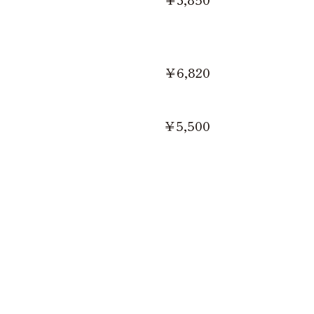
￥6,820
￥5,500