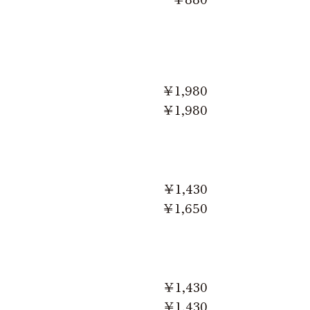
￥1,980
￥1,980
￥1,430
￥1,650
￥1,430
￥1,430